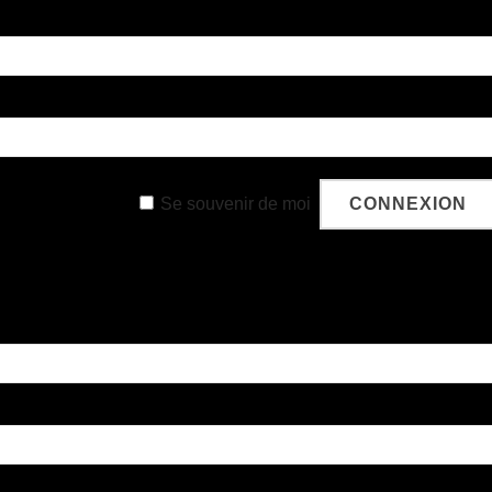
Se souvenir de moi