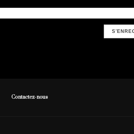
Contactez-nous