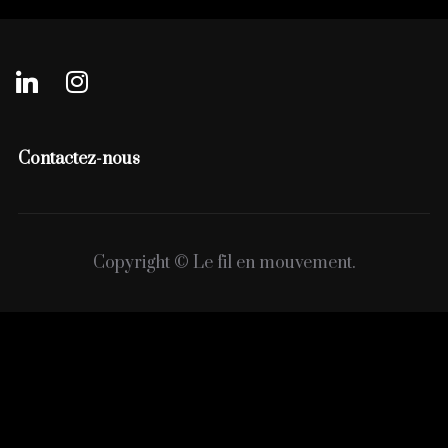
Contactez-nous
Copyright © Le fil en mouvement.