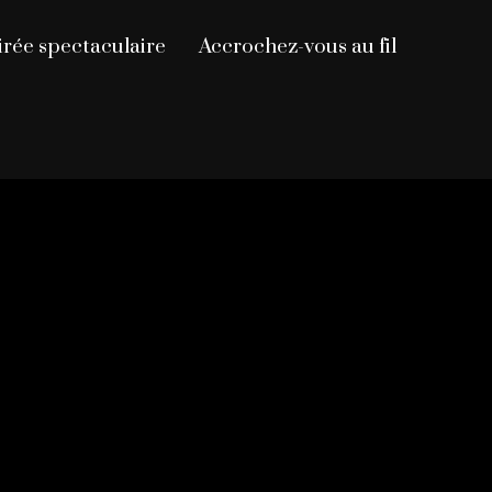
irée spectaculaire
Accrochez-vous au fil