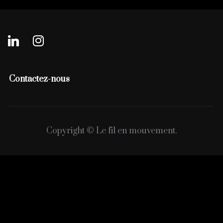
Contactez-nous
Copyright © Le fil en mouvement.