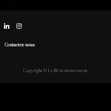
Pas de commentaires
linkedin
instagram
Contactez-nous
Copyright © Le fil en mouvement.