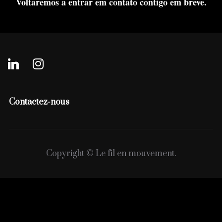
Voltaremos a entrar em contato contigo em breve.
Contactez-nous
Copyright © Le fil en mouvement.