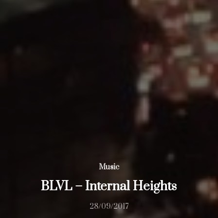
Music
BLVL – Internal Heights
28/09/2017